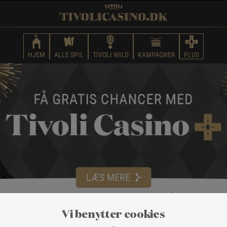
HJEM
ALLE SPIL
TIVOLI WILD
KAMPAGNER
PLUS
LÆS MERE
hancer afhænger af din indbetaling de seneste 30 dage. Ved indbetaling på min. 50, 500 el. 1.000 
pr. spiller. Øvrige regler gælder.
Vi benytter cookies