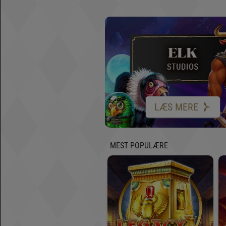
LÆS MERE
MEST POPULÆRE