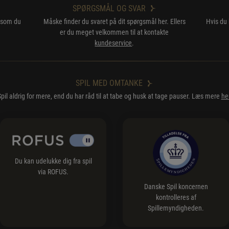
SPØRGSMÅL OG SVAR
r som du
Måske finder du svaret på dit spørgsmål her. Ellers
Hvis du
er du meget velkommen til at kontakte
kundeservice
.
SPIL MED OMTANKE
pil aldrig for mere, end du har råd til at tabe og husk at tage pauser. Læs mere
he
Du kan udelukke dig fra spil
via ROFUS.
Danske Spil koncernen
kontrolleres af
Spillemyndigheden.