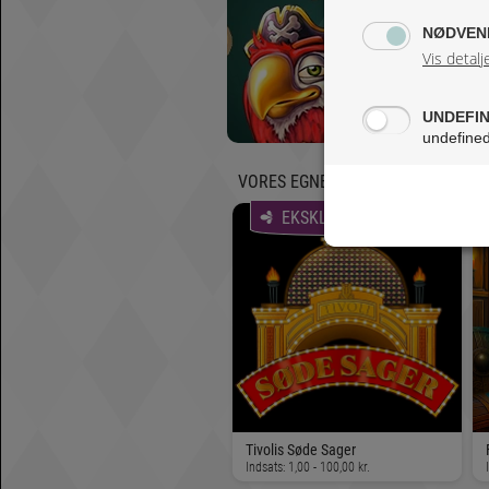
NØDVEND
Vis detalj
SE SP
UNDEFI
undefine
VORES EGNE SPIL
EKSKLUSIVT
EKSKLUSIVT
16
11
24
30
12
21
12
18
27
34
11
Danske Spil Roulette
Tivolis Søde Sager
Indsats: 1 - 2.500 kr.
Indsats: 1,00 - 100,00 kr.