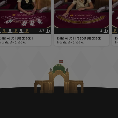
3
/
7
4
Danske Spil Blackjack 1
Danske Spil Freebet Blackjack
D
Indsats: 50 - 2.500 kr.
Indsats: 50 - 2.500 kr.
In