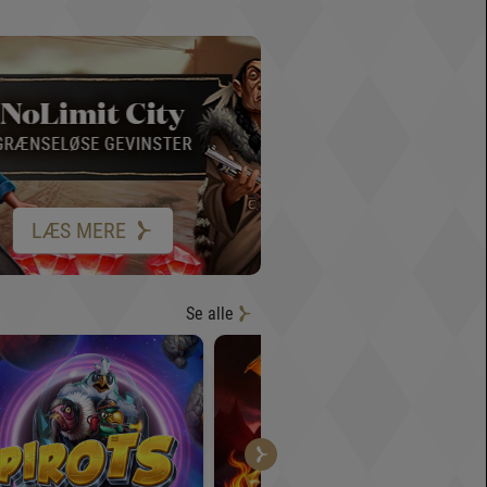
LÆS MERE
Se alle