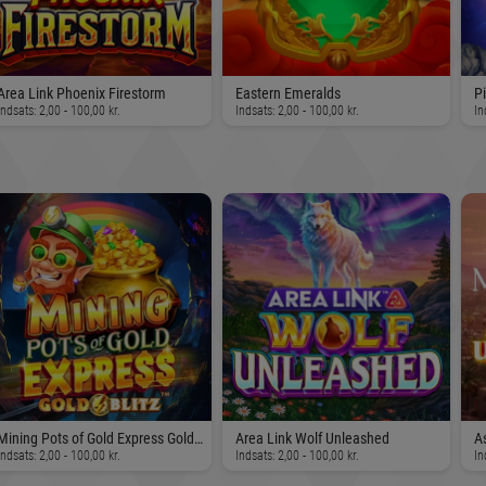
Area Link Phoenix Firestorm
Eastern Emeralds
Pi
Indsats: 2,00 - 100,00 kr.
Indsats: 2,00 - 100,00 kr.
In
Mining Pots of Gold Express Gold Blitz
Area Link Wolf Unleashed
Indsats: 2,00 - 100,00 kr.
Indsats: 2,00 - 100,00 kr.
In