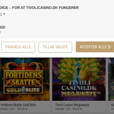
IGE – FOR AT TIVOLICASINO.DK FUNGERER
er
IL
SE S
NED
d
FRAVÆLG ALLE
TILLAD VALGTE
ACCEPTER ALLE
EKSKLUSIVT
EKSKLUSIVT
Fortidens Skatte Gold Blitz
Tivoli Casino Megaways
R
Indsats: 2,00 - 100,00 kr.
Indsats: 1,00 - 50,00 kr.
In