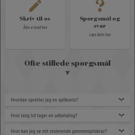
skriv til os
spørgsmål og
svar
Åbn e-mail her
Læs dem her
Ofte stillede spørgsmål
Hvordan opretter jeg en spilkonto?
For at oprette en spilkonto hos Tivoli Casino, skal du være
Hvor lang tid tager en udbetaling?
minimum 18 år, bosat i Danmark og have MitID. Du
opretter en spilkonto ved at gå til forsiden af
Vi behandler udbetalinger dagligt kl. 12:00, også i
Hvor kan jeg se mit resterende gennemspilskrav?