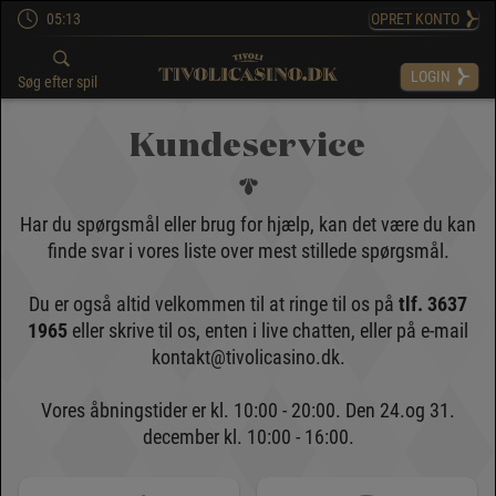
OPRET KONTO
05:13
LOGIN
Søg efter spil
Kundeservice
Har du spørgsmål eller brug for hjælp, kan det være du kan
finde svar i vores liste over mest stillede spørgsmål.
Du er også altid velkommen til at ringe til os på
tlf. 3637
1965
eller skrive til os, enten i live chatten, eller på e-mail
kontakt@tivolicasino.dk.
Vores åbningstider er kl. 10:00 - 20:00. Den 24.og 31.
december kl. 10:00 - 16:00.