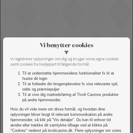
Vi benytter cookies
Vi registrerer oplysninger om dig og bruger vores egne cookies
samt cookies fra tredjepart til følgende formål:
Til at understøtte hjemmesidens funktionalitet fx til at
huske dit login
Til at forbedre din brugeroplevelse fx vise relevante spil,
odds og præmiepuljer
Til at vise dig markedsføring af Tivoli Casinos produkter
på andre hjemmesider.
Hvis du vil vide mere om disse formål, og hvordan dine
oplysninger bliver brugt til relevant kommunikation på andre
hjemmesider, så klik på “Vis detaljer”. Du kan til enhver tid
ændre eller trække dit samtykke tilbage ved at klikke på
"Cookies" nederst på tivolicasino.dk. Flere oplysninger om vores