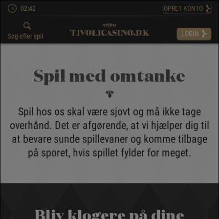
OPRET KONTO
02:42
LOGIN
Søg efter spil
Spil med omtanke
Spil hos os skal være sjovt og må ikke tage
overhånd. Det er afgørende, at vi hjælper dig til
at bevare sunde spillevaner og komme tilbage
på sporet, hvis spillet fylder for meget.
Bliv klogere på dine