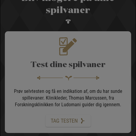
spilvaner
Test dine spilvaner
Prøv selvtesten og få en indikation af, om du har sunde
spillevaner. Klinikleder, Thomas Marcussen, fra
Forskningsklinikken for Ludomani guider dig igennem.
TAG TESTEN