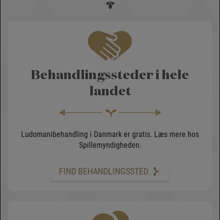
Behandlingssteder i hele
landet
Ludomanibehandling i Danmark er gratis. Læs mere hos
Spillemyndigheden.
FIND BEHANDLINGSSTED