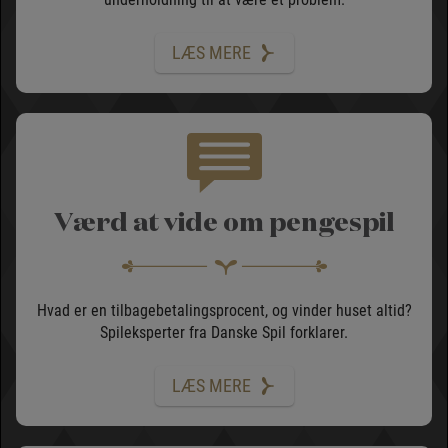
LÆS MERE
Værd at vide om pengespil
Hvad er en tilbagebetalingsprocent, og vinder huset altid?
Spileksperter fra Danske Spil forklarer.
LÆS MERE