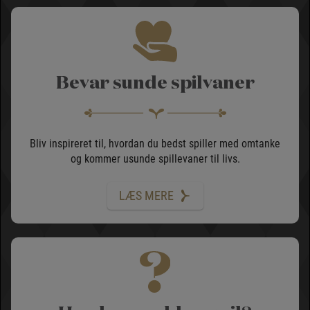
Bevar sunde spilvaner
Bliv inspireret til, hvordan du bedst spiller med omtanke
og kommer usunde spillevaner til livs.
LÆS MERE