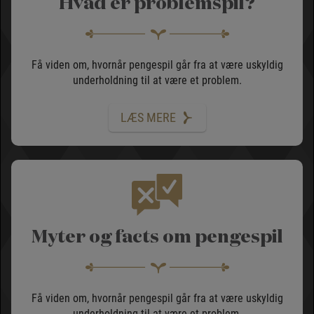
Hvad er problemspil?
Få viden om, hvornår pengespil går fra at være uskyldig
underholdning til at være et problem.
LÆS MERE
Myter og facts om pengespil
Få viden om, hvornår pengespil går fra at være uskyldig
underholdning til at være et problem.