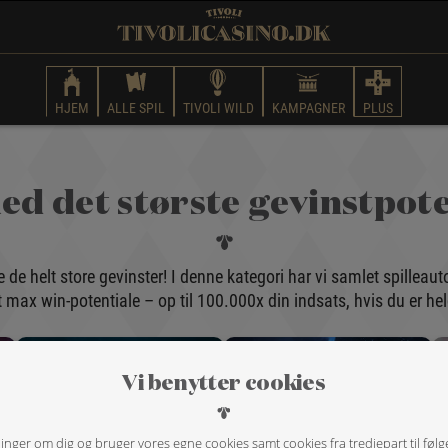
HJEM
ALLE SPIL
TIVOLI WILD
KAMPAGNER
PLUS
ed det største gevinstpot
age de helt store gevinster! I denne kategori har vi samlet spille
t max win-potentiale – op til 100.000x din indsats, hvis du er hel
Vi benytter cookies
ninger om dig og bruger vores egne cookies samt cookies fra tredjepart til føl