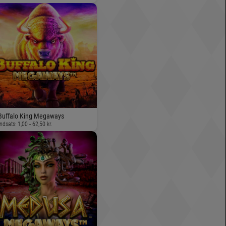
Buffalo King Megaways
Indsats: 1,00 - 62,50 kr.