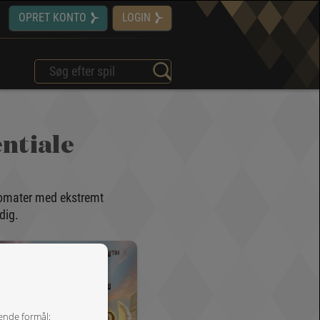
OPRET KONTO
LOGIN
entiale
automater med ekstremt
dig.
gende formål: