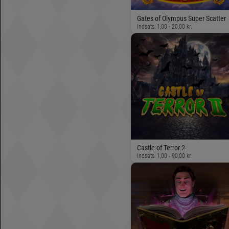
Gates of Olympus Super Scatter
Indsats: 1,00 - 20,00 kr.
Castle of Terror 2
Indsats: 1,00 - 90,00 kr.