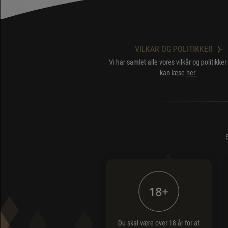
VILKÅR OG POLITIKKER
Vi har samlet alle vores vilkår og politikke
kan læse
her
S
Du skal være over 18 år for at