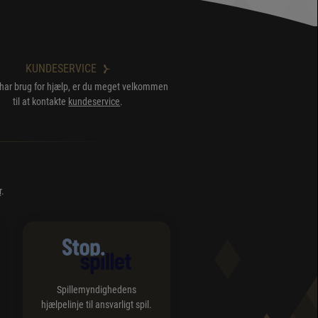
KUNDESERVICE
 har brug for hjælp, er du meget velkommen
til at kontakte
kundeservice
.
r
.
Spillemyndighedens
hjælpelinje til ansvarligt spil.