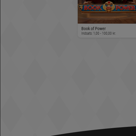
Book of Power
Indsats: 1,00 - 100,00 kr.