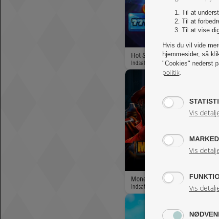
Til at unders
Til at forbed
Til at vise d
Hvis du vil vide mer
hjemmesider, så klik
Hot Slot 777 Diamond Crown
"Cookies" nederst på
Indsats: 2,00 - 100,00 kr.
politik
.
STATIST
Vis detalj
MARKEDS
Vis detalj
FUNKTIO
Money Train 3
Vis detalj
Indsats: 1,00 - 50,00 kr.
NØDVEND