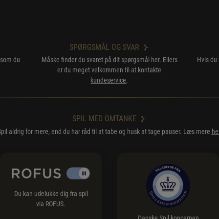
SPØRGSMÅL OG SVAR
r som du
Måske finder du svaret på dit spørgsmål her. Ellers
Hvis du
er du meget velkommen til at kontakte
kundeservice
.
SPIL MED OMTANKE
pil aldrig for mere, end du har råd til at tabe og husk at tage pauser. Læs mere
he
Du kan udelukke dig fra spil
via ROFUS.
Danske Spil koncernen