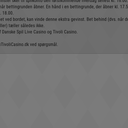
inster sker til spilkonto den førstkommende hverdag senest kl. 16.00.
når bettingrunden åbner. En hånd i en bettingrunde, der åbner kl. 17.
. 18.00.
det ved bordet, kan vinde denne ekstra gevinst. Bet behind (dvs. når d
ler) tæller således ikke.
f Danske Spil Live Casino og Tivoli Casino.
@TivoliCasino.dk ved spørgsmål.