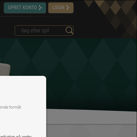
OPRET KONTO
LOGIN
gende formål:
r.
unikation på andre