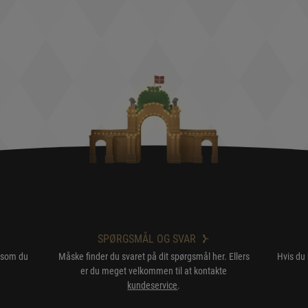
SPØRGSMÅL OG SVAR
r som du
Måske finder du svaret på dit spørgsmål her. Ellers
Hvis du
er du meget velkommen til at kontakte
kundeservice
.