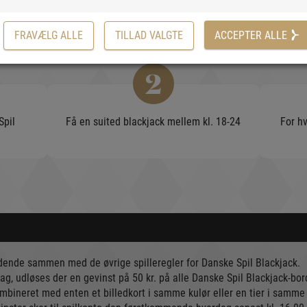
Sådan gør du
FRAVÆLG ALLE
TILLAD VALGTE
ACCEPTER ALLE
Spil
Få en suited blackjack mellem kl. 18-24
For hv
dende sammen med de øvrige spilleregler for Danske Spil Blackjack.
dag, udløses der en gevinst på 50 kr. på alle Danske Spil Blackjack-borde 
ombineret med enten et billedkort i samme kulør eller en tier i samme