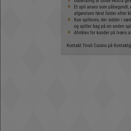
Udbetaling af disse ekstra gev
Et spil anses som påbegyndt, 
afgørelsen først falder efter kl
Kun spilleren, der sidder i sæ
og spiller bag på en anden spil
Afvikles for kunder på tværs a
Kontakt Tivoli Casino på Kontakt