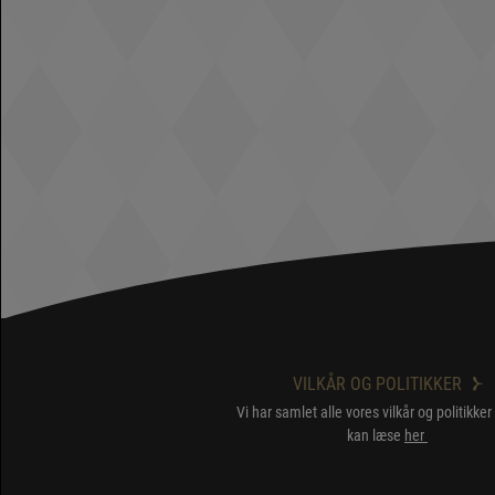
VILKÅR OG POLITIKKER
Vi har samlet alle vores vilkår og politikke
kan læse
her