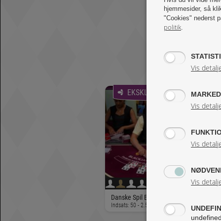
hjemmesider, så klik
Få 
"Cookies" nederst på
politik
.
Hver torsdag aften 
STATIST
R
Vis detalj
EKSKLUSIVT
MARKEDS
Vis detalj
FUNKTIO
Vis detalj
NØDVEND
Vis detalj
2
/
7
Danske Spil Blackjack 1
Indsats: 50 - 2.500 kr.
UNDEFI
undefine