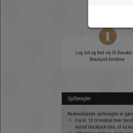
Log ind og find vej til Danske 
Blackjack-bordene
Spilleregler
Nedenstående spilleregler er gæl
Fra kl. 18 til midnat hver tors
suited blackjack (dvs. et es k