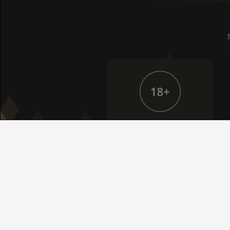
S
Du skal være over 18 år for at
kunne spille hos Tivoli
Casino.