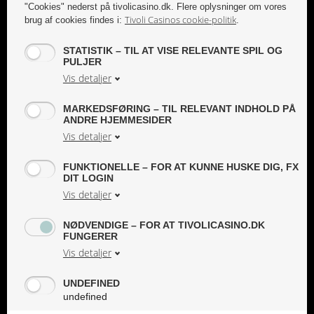
"Cookies" nederst på tivolicasino.dk. Flere oplysninger om vores
Du skal være over 18 år for at kunne spille hos
Tivoli Casinos cookie-politik
brug af cookies findes i:
.
Tivoli Casino.
STATISTIK – TIL AT VISE RELEVANTE SPIL OG
PULJER
Vis detaljer
Du kan udelukke dig fra spil via ROFUS.
MARKEDSFØRING – TIL RELEVANT INDHOLD PÅ
ANDRE HJEMMESIDER
Vis detaljer
FUNKTIONELLE – FOR AT KUNNE HUSKE DIG, FX
DIT LOGIN
Danske Spil koncernen kontrolleres af
Vis detaljer
Spillemyndigheden.
NØDVENDIGE – FOR AT TIVOLICASINO.DK
FUNGERER
Vis detaljer
Spillemyndighedens hjælpelinje til ansvarligt
UNDEFINED
spil.
undefined