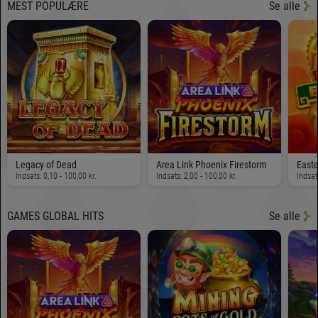
MEST POPULÆRE
Se alle
Legacy of Dead
Area Link Phoenix Firestorm
East
Indsats: 0,10 - 100,00 kr.
Indsats: 2,00 - 100,00 kr.
Indsat
GAMES GLOBAL HITS
Se alle