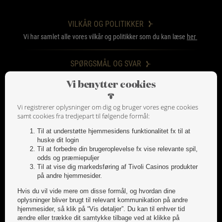
VILKÅR OG POLITIKKER
Vi har samlet alle vores vilkår og politikker som du kan læse
her
SPØRGSMÅL OG SVAR
Måske finder du svaret på dit spørgsmål her. Ellers er du meget velkommen
Vi benytter cookies
til at kontakte
kundeservice
.
Vi registrerer oplysninger om dig og bruger vores egne cookies
KUNDESERVICE
samt cookies fra tredjepart til følgende formål:
Hvis du har brug for hjælp, er du meget velkommen til at kontakte
Til at understøtte hjemmesidens funktionalitet fx til at
kundeservice
.
huske dit login
Til at forbedre din brugeroplevelse fx vise relevante spil,
odds og præmiepuljer
SPIL MED OMTANKE
Til at vise dig markedsføring af Tivoli Casinos produkter
på andre hjemmesider.
Spil aldrig for mere, end du har råd til at tabe og husk at tage pauser. Læs
mere
her
.
Hvis du vil vide mere om disse formål, og hvordan dine
oplysninger bliver brugt til relevant kommunikation på andre
hjemmesider, så klik på “Vis detaljer”. Du kan til enhver tid
ændre eller trække dit samtykke tilbage ved at klikke på