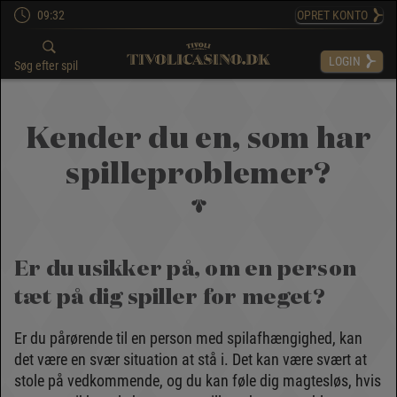
OPRET KONTO
09:32
LOGIN
Søg efter spil
Kender du en, som har
spilleproblemer?
Er du usikker på, om en person
tæt på dig spiller for meget?
Er du pårørende til en person med spilafhængighed, kan
det være en svær situation at stå i. Det kan være svært at
stole på vedkommende, og du kan føle dig magtesløs, hvis