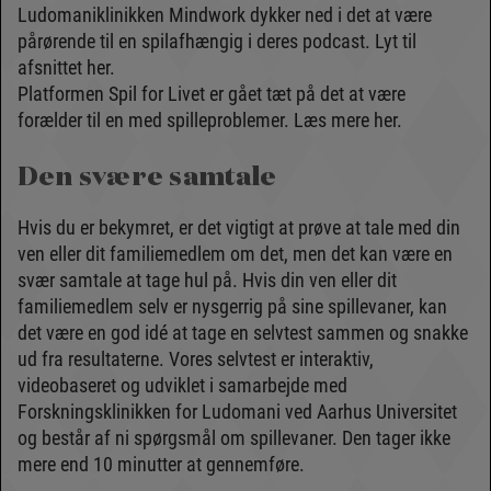
Ludomaniklinikken Mindwork dykker ned i det at være
pårørende til en spilafhængig i deres podcast. Lyt til
afsnittet her.
Platformen Spil for Livet er gået tæt på det at være
forælder til en med spilleproblemer. Læs mere her.
Den svære samtale
Hvis du er bekymret, er det vigtigt at prøve at tale med din
ven eller dit familiemedlem om det, men det kan være en
svær samtale at tage hul på. Hvis din ven eller dit
familiemedlem selv er nysgerrig på sine spillevaner, kan
det være en god idé at tage en selvtest sammen og snakke
ud fra resultaterne. Vores selvtest er interaktiv,
videobaseret og udviklet i samarbejde med
Forskningsklinikken for Ludomani ved Aarhus Universitet
og består af ni spørgsmål om spillevaner. Den tager ikke
mere end 10 minutter at gennemføre.