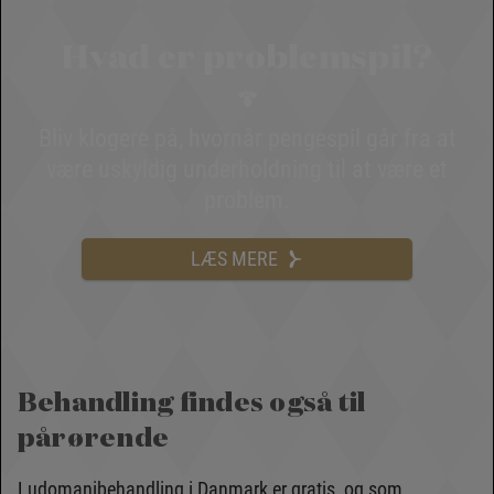
Hvad er problemspil?
Bliv klogere på, hvornår pengespil går fra at
være uskyldig underholdning til at være et
problem.
LÆS MERE
Behandling findes også til
pårørende
Ludomanibehandling i Danmark er gratis, og som