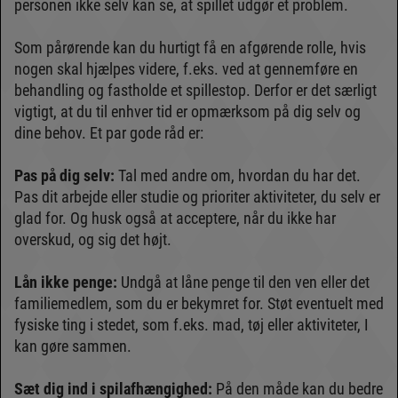
personen ikke selv kan se, at spillet udgør et problem.
Som pårørende kan du hurtigt få en afgørende rolle, hvis
nogen skal hjælpes videre, f.eks. ved at gennemføre en
behandling og fastholde et spillestop. Derfor er det særligt
vigtigt, at du til enhver tid er opmærksom på dig selv og
dine behov. Et par gode råd er:
Pas på dig selv:
Tal med andre om, hvordan du har det.
Pas dit arbejde eller studie og prioriter aktiviteter, du selv er
glad for. Og husk også at acceptere, når du ikke har
overskud, og sig det højt.
Lån ikke penge:
Undgå at låne penge til den ven eller det
familiemedlem, som du er bekymret for. Støt eventuelt med
fysiske ting i stedet, som f.eks. mad, tøj eller aktiviteter, I
kan gøre sammen.
Sæt dig ind i spilafhængighed:
På den måde kan du bedre