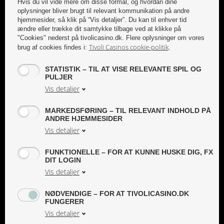
Hvis du vil vide mere om disse formål, og hvordan dine
oplysninger bliver brugt til relevant kommunikation på andre
hjemmesider, så klik på “Vis detaljer”. Du kan til enhver tid
ændre eller trække dit samtykke tilbage ved at klikke på
"Cookies" nederst på tivolicasino.dk. Flere oplysninger om vores
Du skal være over 18 år for at kunne spille hos
Tivoli Casinos cookie-politik
brug af cookies findes i:
.
Tivoli Casino.
STATISTIK – TIL AT VISE RELEVANTE SPIL OG
PULJER
Vis detaljer
Du kan udelukke dig fra spil via ROFUS.
MARKEDSFØRING – TIL RELEVANT INDHOLD PÅ
ANDRE HJEMMESIDER
Vis detaljer
FUNKTIONELLE – FOR AT KUNNE HUSKE DIG, FX
DIT LOGIN
Danske Spil koncernen kontrolleres af
Vis detaljer
Spillemyndigheden.
NØDVENDIGE – FOR AT TIVOLICASINO.DK
FUNGERER
Vis detaljer